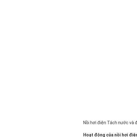
Nồi hơi điện Tách nước và 
Hoạt động của nồi hơi điệ