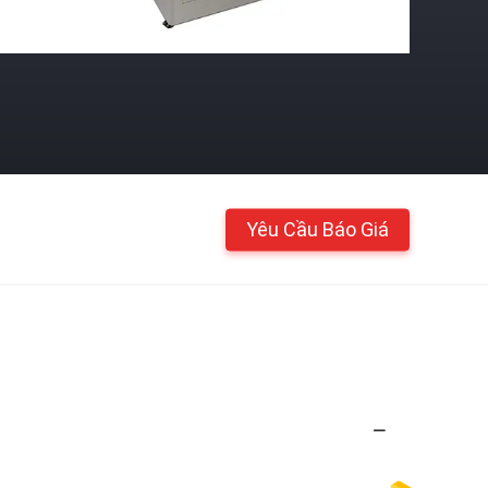
Yêu Cầu Báo Giá