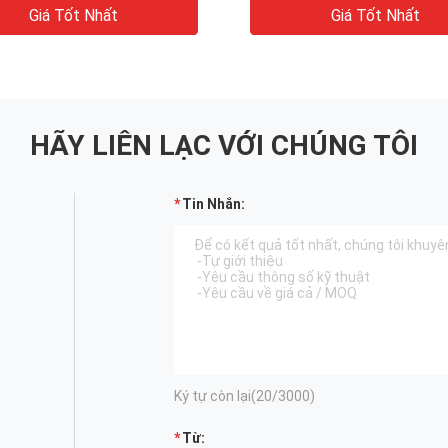
Giá Tốt Nhất
Giá Tốt Nhất
HÃY LIÊN LẠC VỚI CHÚNG TÔI
Tin Nhắn:
Ký tự còn lại(
20
/3000)
Từ: