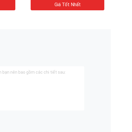
Giá Tốt Nhất