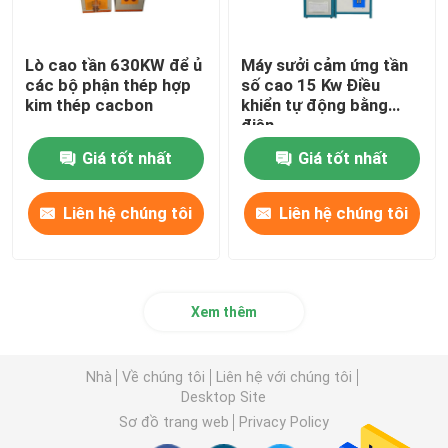
Lò cao tần 630KW để ủ
Máy sưởi cảm ứng tần
các bộ phận thép hợp
số cao 15 Kw Điều
kim thép cacbon
khiển tự động bằng
điện
Giá tốt nhất
Giá tốt nhất
Liên hệ chúng tôi
Liên hệ chúng tôi
Xem thêm
Nhà
Về chúng tôi
Liên hệ với chúng tôi
Desktop Site
Sơ đồ trang web
Privacy Policy