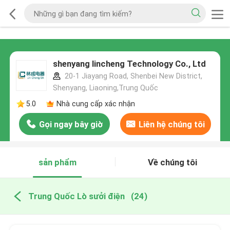
shenyang lincheng Technology Co., Ltd
20-1 Jiayang Road, Shenbei New District,
Shenyang, Liaoning,Trung Quốc
5.0
Nhà cung cấp xác nhận
Gọi ngay bây giờ
Liên hệ chúng tôi
sản phẩm
Về chúng tôi
Trung Quốc Lò sưởi điện
(24)