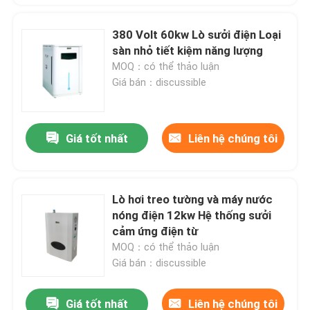
380 Volt 60kw Lò sưởi điện Loại
sàn nhỏ tiết kiệm năng lượng
MOQ：có thể thảo luận
Giá bán：discussible
Giá tốt nhất
Liên hệ chúng tôi
Lò hơi treo tường và máy nước
nóng điện 12kw Hệ thống sưởi
cảm ứng điện từ
MOQ：có thể thảo luận
Giá bán：discussible
Giá tốt nhất
Liên hệ chúng tôi