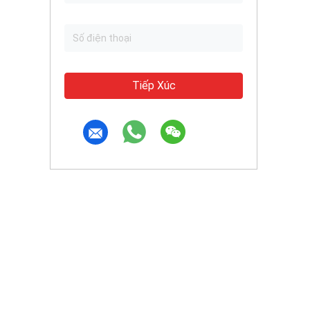
Tiếp Xúc