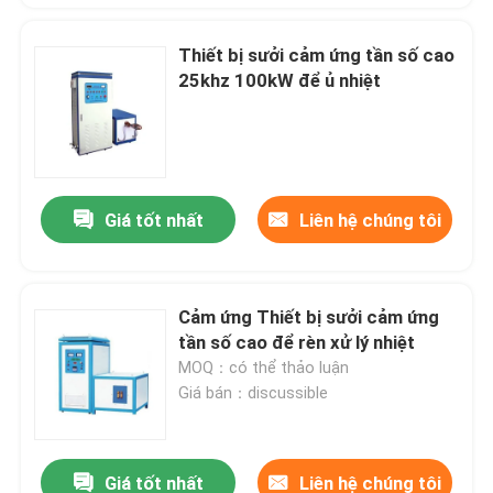
Thiết bị sưởi cảm ứng tần số cao
25khz 100kW để ủ nhiệt
Giá tốt nhất
Liên hệ chúng tôi
Cảm ứng Thiết bị sưởi cảm ứng
tần số cao để rèn xử lý nhiệt
MOQ：có thể thảo luận
Giá bán：discussible
Giá tốt nhất
Liên hệ chúng tôi