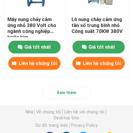
Máy nung chảy cảm
Lò nung chảy cảm ứng
ứng nhỏ 380 Volt cho
tần số trung bình nhỏ
ngành công nghiệp
Công suất 70KW 380V
luyện kim
Giá tốt nhất
Giá tốt nhất
Liên hệ chúng tôi
Liên hệ chúng tôi
Xem thêm
Nhà
Về chúng tôi
Liên hệ với chúng tôi
Desktop Site
Sơ đồ trang web
Privacy Policy