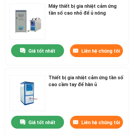
Máy thiết bị gia nhiệt cảm ứng
tần số cao nhỏ để ủ nóng
Giá tốt nhất
Liên hệ chúng tôi
Thiết bị gia nhiệt cảm ứng tần số
cao cầm tay để hàn ủ
Giá tốt nhất
Liên hệ chúng tôi