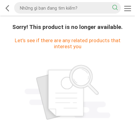
Sorry! This product is no longer available.
Let's see if there are any related products that
interest you